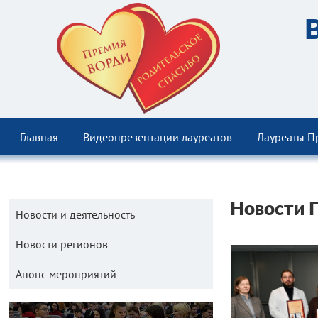
Главная
Видеопрезентации лауреатов
Лауреаты П
Новости 
Новости и деятельность
Новости регионов
Анонс мероприятий