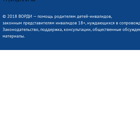
© 2018 ВОРДИ — помощь родителям детей-инвалидов,
законным представителям инвалидов 18+, нуждающихся в сопровож
Законодательство, поддержка, консультации, общественные обсужде
материалы.