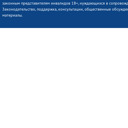
законным представителям инвалидов 18+, нуждающихся в сопровож
Законодательство, поддержка, консультации, общественные обсужде
материалы.