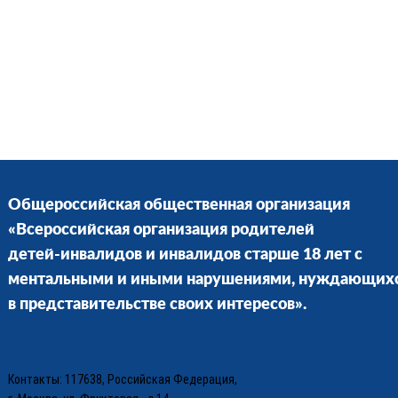
Общероссийская общественная организация
«Всероссийская организация родителей
детей-инвалидов и инвалидов старше 18 лет с
ментальными и иными нарушениями, нуждающих
в представительстве своих интересов».
Контакты: 117638, Российская Федерация,