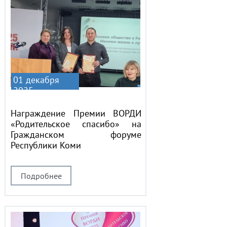
01 декабря
2025
Награждение Премии ВОРДИ
«Родительское спасибо» на
Гражданском форуме
Республики Коми
Подробнее