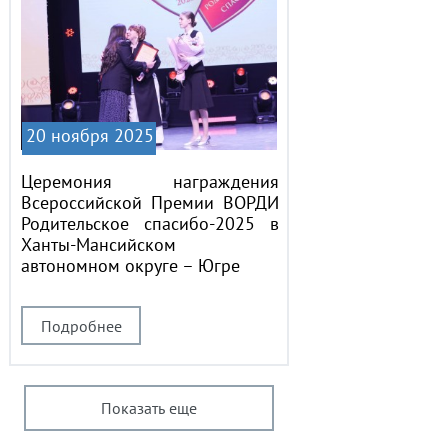
20 ноября 2025
Церемония награждения
Всероссийской Премии ВОРДИ
Родительское спасибо-2025 в
Ханты-Мансийском
автономном округе – Югре
Подробнее
Показать еще