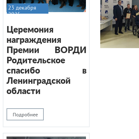
23 декабря
2025
Церемония
награждения
Премии ВОРДИ
Родительское
спасибо в
Ленинградской
области
Подробнее