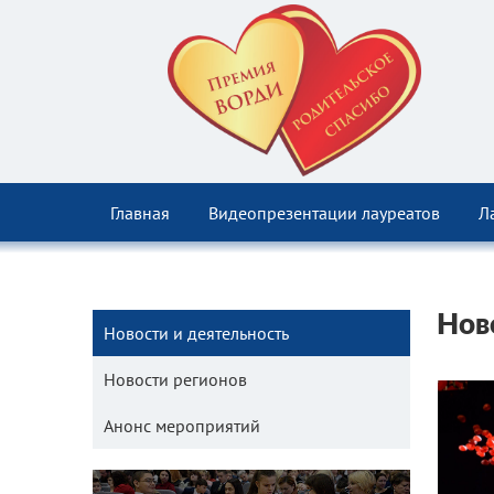
Главная
Видеопрезентации лауреатов
Л
Нов
Новости и деятельность
Новости регионов
Анонс мероприятий