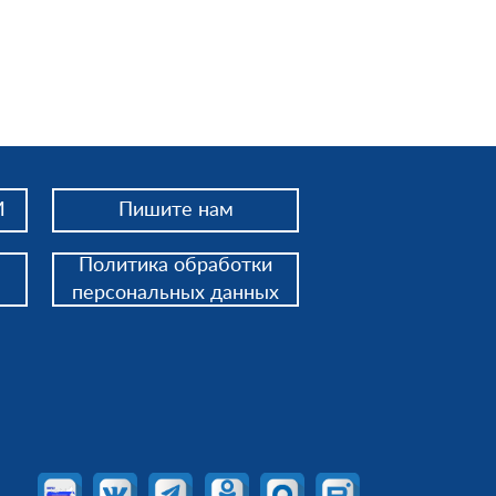
И
Пишите нам
Политика обработки
персональных данных