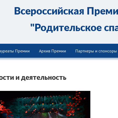
Всероссийская Прем
"Родительское сп
ауреаты Премии
Архив Премии
Партнеры и спонсоры
ости и деятельность