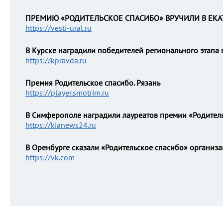
ПРЕМИЮ «РОДИТЕЛЬСКОЕ СПАСИБО» ВРУЧИЛИ В ЕКА
https://vesti-ural.ru
В Курске наградили победителей регионального этапа
https://kpravda.ru
Премия Родительское спасибо. Рязань
https://player.smotrim.ru
В Симферополе наградили лауреатов премии «Родител
https://kianews24.ru
В Оренбурге сказали «Родительское спасибо» организ
https://vk.com