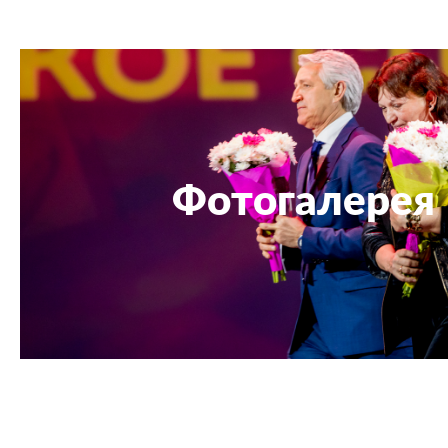
Фотогалерея