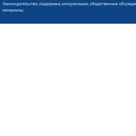
Законодательство, поддержка, консультации, общественные обсужде
материалы.