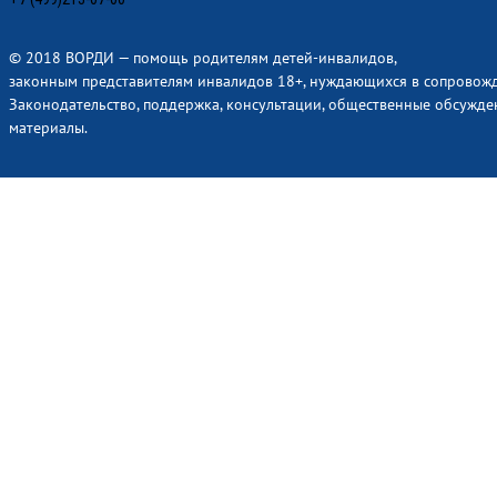
© 2018 ВОРДИ — помощь родителям детей-инвалидов,
законным представителям инвалидов 18+, нуждающихся в сопровож
Законодательство, поддержка, консультации, общественные обсужде
материалы.