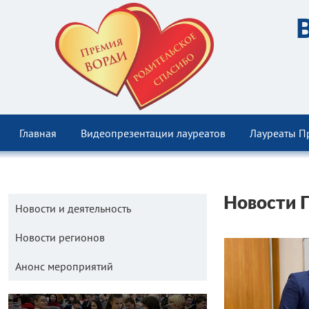
Главная
Видеопрезентации лауреатов
Лауреаты П
Новости 
Новости и деятельность
Новости регионов
Анонс мероприятий