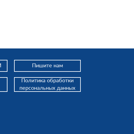
И
Пишите нам
Политика обработки
персональных данных