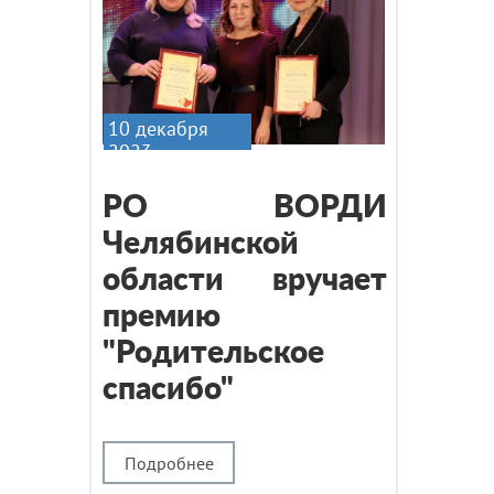
10 декабря
2023
РО ВОРДИ
Челябинской
области вручает
премию
"Родительское
спасибо"
Подробнее