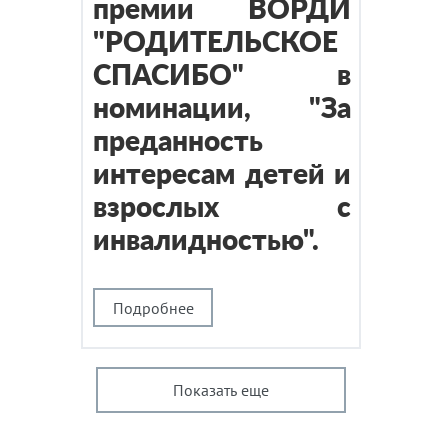
премии ВОРДИ
"РОДИТЕЛЬСКОЕ
СПАСИБО" в
номинации, "За
преданность
интересам детей и
взрослых с
инвалидностью".
Подробнее
Показать еще