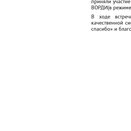
приняли участие
ВОРДИ(в режиме
В ходе встреч
качественной с
спасибо» и благ