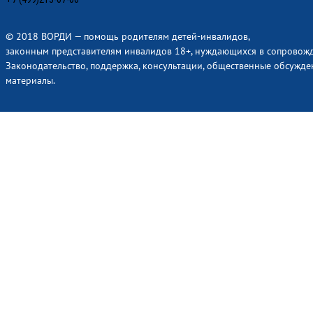
© 2018 ВОРДИ — помощь родителям детей-инвалидов,
законным представителям инвалидов 18+, нуждающихся в сопровож
Законодательство, поддержка, консультации, общественные обсужде
материалы.