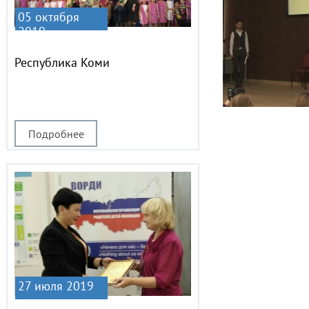
05 октября
2019
Республика Коми
Подробнее
27 июля 2019