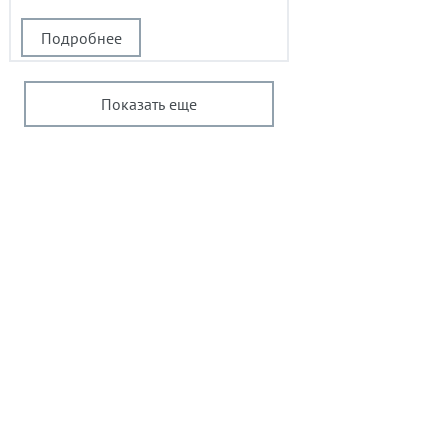
Подробнее
Показать еще