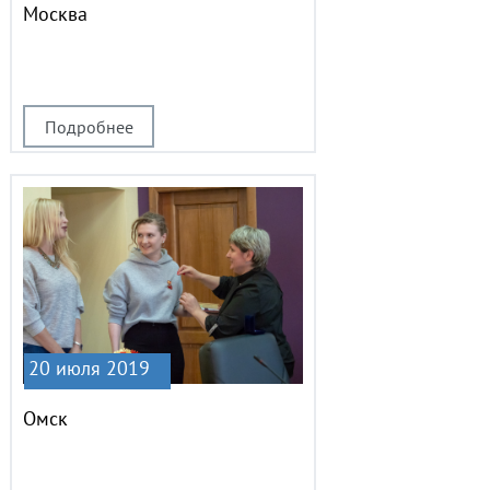
Москва
Подробнее
20 июля 2019
Омск