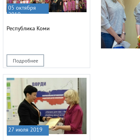
05 октября
2019
Республика Коми
Подробнее
27 июля 2019