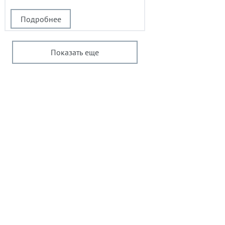
Подробнее
Показать еще