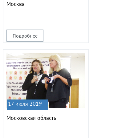
Москва
Подробнее
17 июля 2019
Московская область