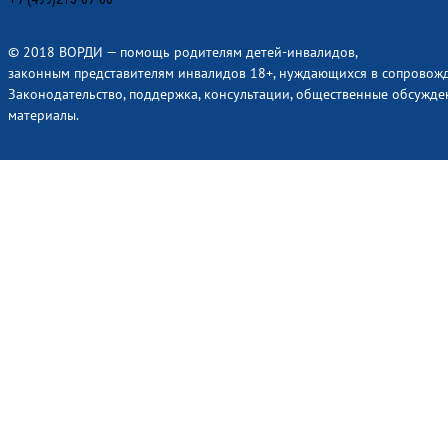
© 2018 ВОРДИ — помощь родителям детей-инвалидов,
законным представителям инвалидов 18+, нуждающихся в сопровож
Законодательство, поддержка, консультации, общественные обсужде
материалы.