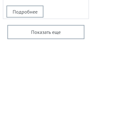
Подробнее
Показать еще