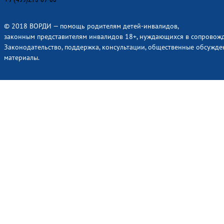
© 2018 ВОРДИ — помощь родителям детей-инвалидов,
законным представителям инвалидов 18+, нуждающихся в сопровож
Законодательство, поддержка, консультации, общественные обсужде
материалы.