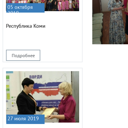
05 октября
2019
Республика Коми
Подробнее
27 июля 2019