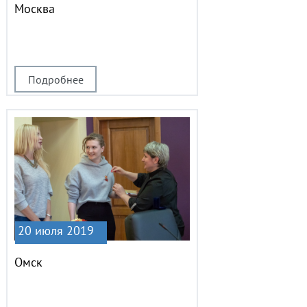
Москва
Подробнее
20 июля 2019
Омск