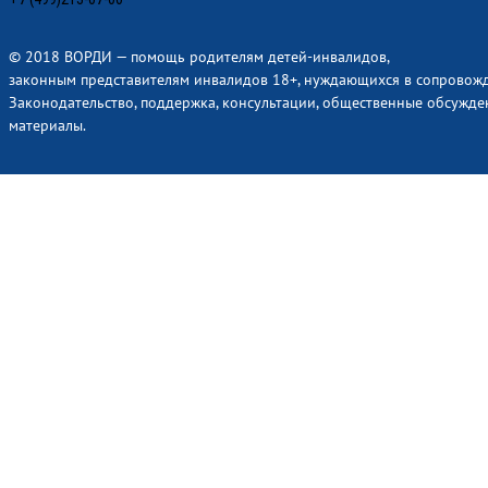
© 2018 ВОРДИ — помощь родителям детей-инвалидов,
законным представителям инвалидов 18+, нуждающихся в сопровож
Законодательство, поддержка, консультации, общественные обсужде
материалы.