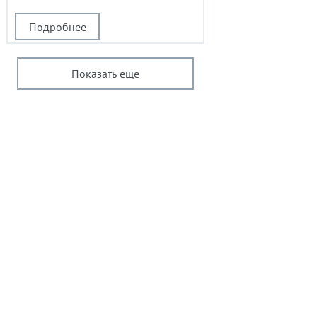
Подробнее
Показать еще