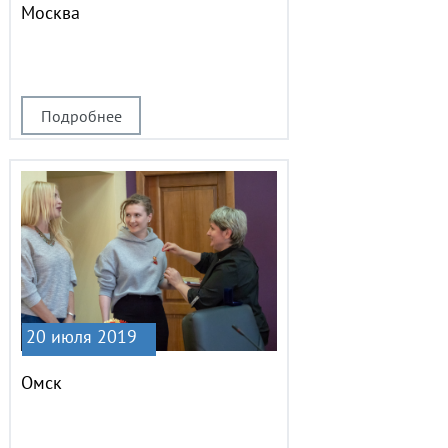
Москва
Подробнее
20 июля 2019
Омск