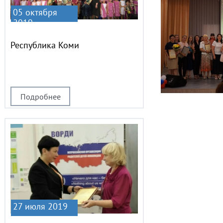
05 октября
2019
Республика Коми
Подробнее
27 июля 2019