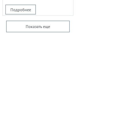
Подробнее
Показать еще