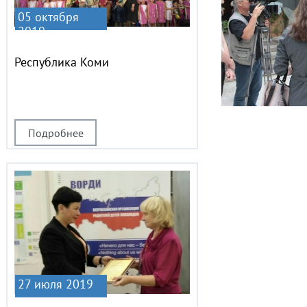
05 октября
2019
Республика Коми
Подробнее
27 июля 2019