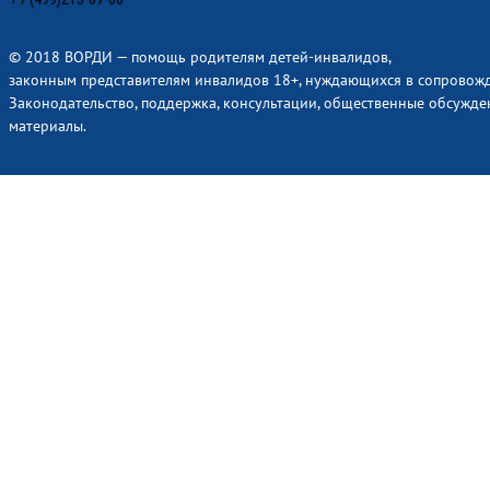
© 2018 ВОРДИ — помощь родителям детей-инвалидов,
законным представителям инвалидов 18+, нуждающихся в сопровож
Законодательство, поддержка, консультации, общественные обсужде
материалы.