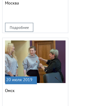
Москва
Подробнее
20 июля 2019
Омск