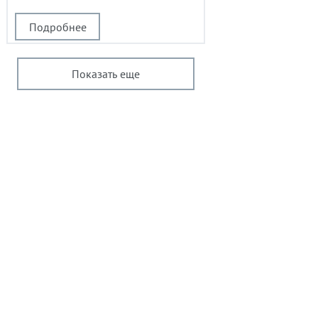
Подробнее
Показать еще