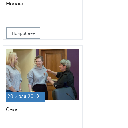
Москва
Подробнее
20 июля 2019
Омск