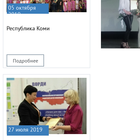
05 октября
2019
Республика Коми
Подробнее
27 июля 2019