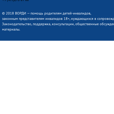
© 2018 ВОРДИ — помощь родителям детей-инвалидов,
законным представителям инвалидов 18+, нуждающихся в сопровож
Законодательство, поддержка, консультации, общественные обсужде
материалы.