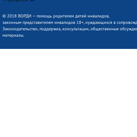
© 2018 ВОРДИ — помощь родителям детей-инвалидов,
законным представителям инвалидов 18+, нуждающихся в сопровож
Законодательство, поддержка, консультации, общественные обсужде
материалы.