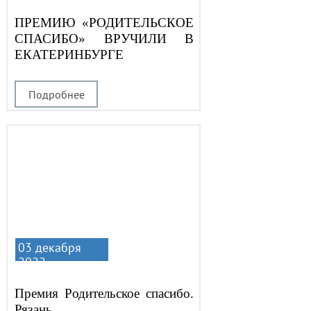
ПРЕМИЮ «РОДИТЕЛЬСКОЕ
СПАСИБО» ВРУЧИЛИ В
ЕКАТЕРИНБУРГЕ
Подробнее
03 декабря
2022
Премия Родительское спасибо.
Рязань