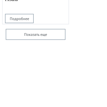
Подробнее
Показать еще