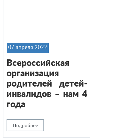
07 апреля 2022
Всероссийская
организация
родителей детей-
инвалидов – нам 4
года
Подробнее