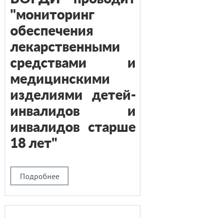
"мониторинг
обеспечения
лекарственными
средствами и
медицинскими
изделиями детей-
инвалидов и
инвалидов старше
18 лет"
Подробнее