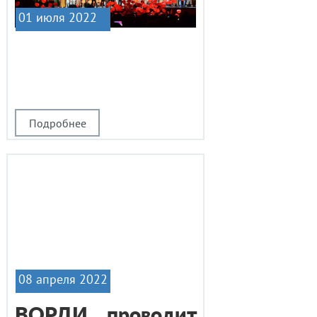
01 июля 2022
|1
Подробнее
08 апреля 2022
ВОРДИ проводит