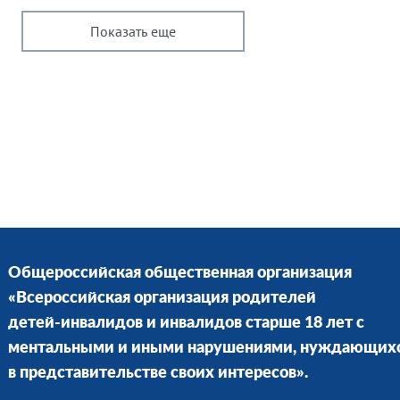
Показать еще
Общероссийская общественная организация
«Всероссийская организация родителей
детей-инвалидов и инвалидов старше 18 лет с
ментальными и иными нарушениями, нуждающих
в представительстве своих интересов».