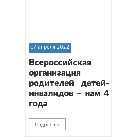
07 апреля 2022
Всероссийская
организация
родителей детей-
инвалидов – нам 4
года
Подробнее