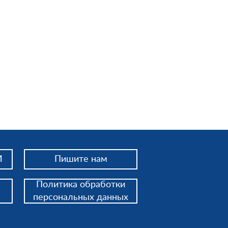
И
Пишите нам
Политика обработки
персональных данных