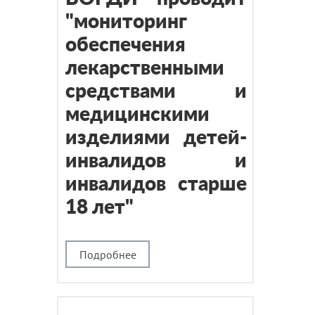
"мониторинг
обеспечения
лекарственными
средствами и
медицинскими
изделиями детей-
инвалидов и
инвалидов старше
18 лет"
Подробнее