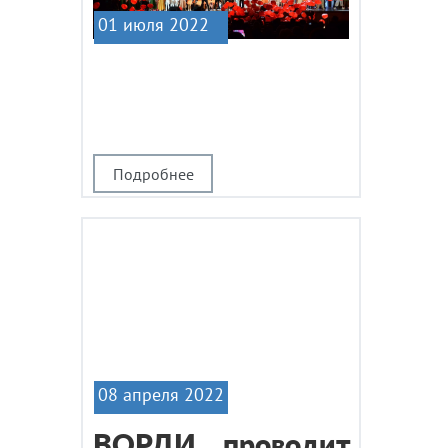
01 июля 2022
|1
Подробнее
08 апреля 2022
ВОРДИ проводит