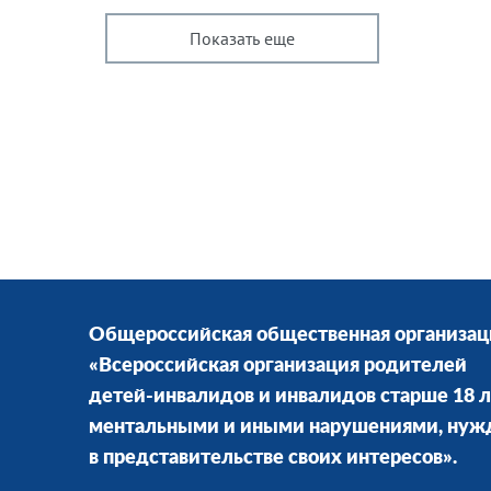
Показать еще
Общероссийская общественная организац
«Всероссийская организация родителей
детей-инвалидов и инвалидов старше 18 л
ментальными и иными нарушениями, ну
в представительстве своих интересов».