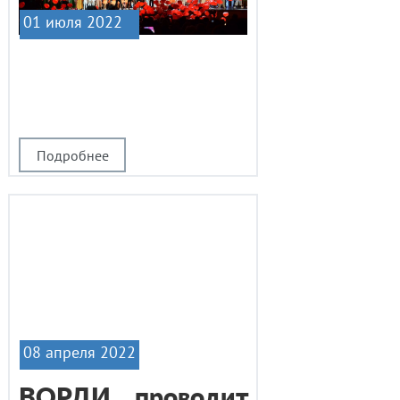
01 июля 2022
|1
Подробнее
08 апреля 2022
ВОРДИ проводит