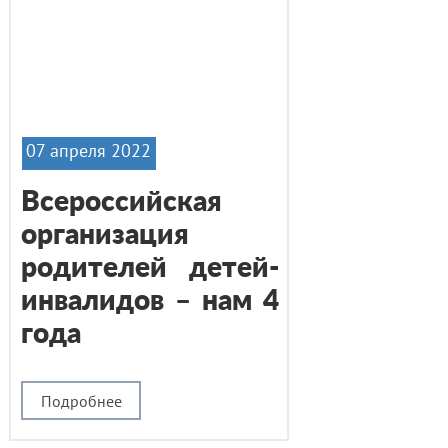
07 апреля 2022
Всероссийская
организация
родителей детей-
инвалидов – нам 4
года
Подробнее