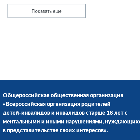
Показать еще
Общероссийская общественная организация
«Всероссийская организация родителей
детей-инвалидов и инвалидов старше 18 лет с
ментальными и иными нарушениями, нуждающих
в представительстве своих интересов».