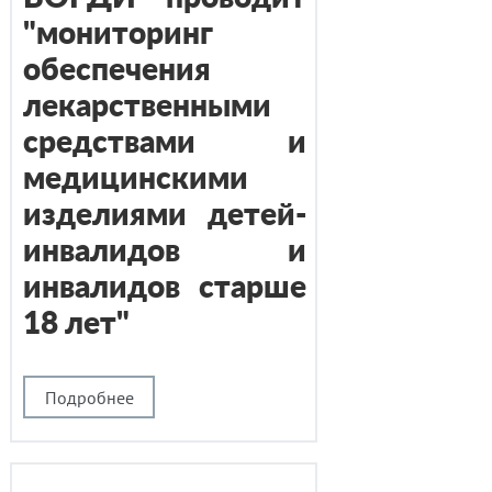
"мониторинг
обеспечения
лекарственными
средствами и
медицинскими
изделиями детей-
инвалидов и
инвалидов старше
18 лет"
Подробнее