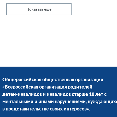
Показать еще
Общероссийская общественная организация
«Всероссийская организация родителей
детей-инвалидов и инвалидов старше 18 лет с
ментальными и иными нарушениями, нуждающих
в представительстве своих интересов».