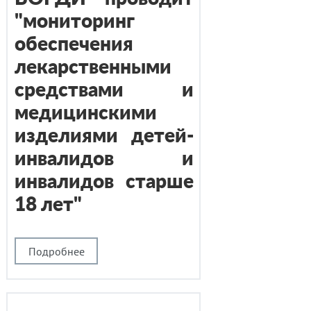
"мониторинг
обеспечения
лекарственными
средствами и
медицинскими
изделиями детей-
инвалидов и
инвалидов старше
18 лет"
Подробнее