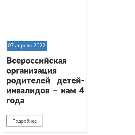
07 апреля 2022
Всероссийская
организация
родителей детей-
инвалидов – нам 4
года
Подробнее