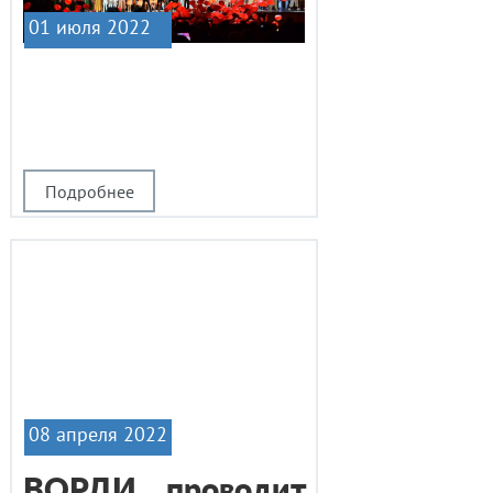
01 июля 2022
|1
Подробнее
08 апреля 2022
ВОРДИ проводит