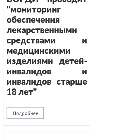
"мониторинг
обеспечения
лекарственными
средствами и
медицинскими
изделиями детей-
инвалидов и
инвалидов старше
18 лет"
Подробнее