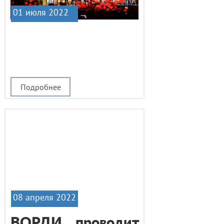
01 июля 2022
|1
Подробнее
08 апреля 2022
ВОРДИ проводит