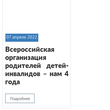
07 апреля 2022
Всероссийская
организация
родителей детей-
инвалидов – нам 4
года
Подробнее