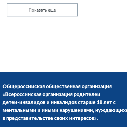
Показать еще
Общероссийская общественная организация
«Всероссийская организация родителей
детей-инвалидов и инвалидов старше 18 лет с
ментальными и иными нарушениями, нуждающих
в представительстве своих интересов».