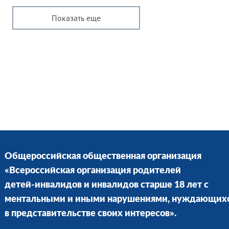
Показать еще
Общероссийская общественная организация
«Всероссийская организация родителей
детей-инвалидов и инвалидов старше 18 лет с
ментальными и иными нарушениями, нуждающих
в представительстве своих интересов».