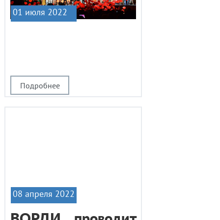
01 июля 2022
|1
Подробнее
08 апреля 2022
ВОРДИ проводит