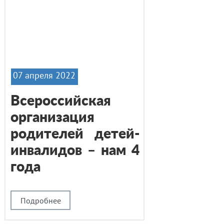
07 апреля 2022
Всероссийская
организация
родителей детей-
инвалидов – нам 4
года
Подробнее