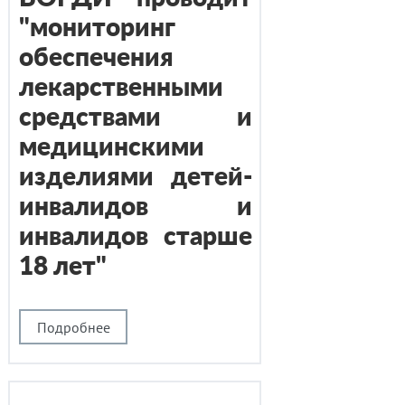
"мониторинг
обеспечения
лекарственными
средствами и
медицинскими
изделиями детей-
инвалидов и
инвалидов старше
18 лет"
Подробнее