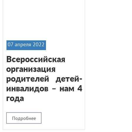
07 апреля 2022
Всероссийская
организация
родителей детей-
инвалидов – нам 4
года
Подробнее