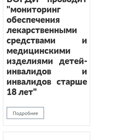
"мониторинг
обеспечения
лекарственными
средствами и
медицинскими
изделиями детей-
инвалидов и
инвалидов старше
18 лет"
Подробнее