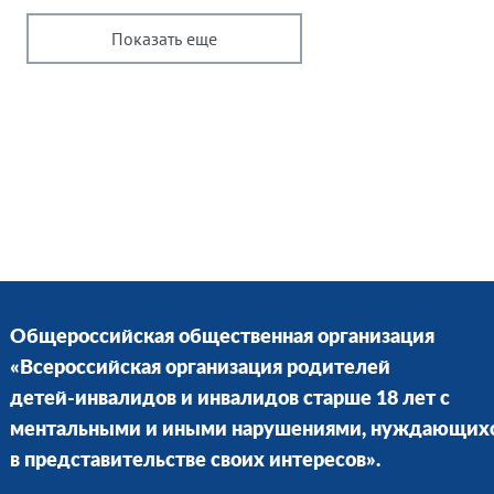
Показать еще
Общероссийская общественная организация
«Всероссийская организация родителей
детей-инвалидов и инвалидов старше 18 лет с
ментальными и иными нарушениями, нуждающих
в представительстве своих интересов».