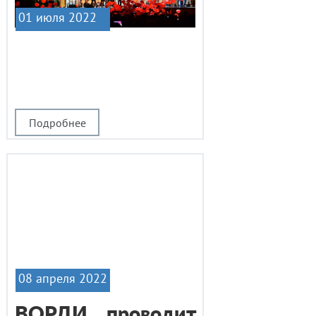
01 июля 2022
|1
Подробнее
08 апреля 2022
ВОРДИ проводит