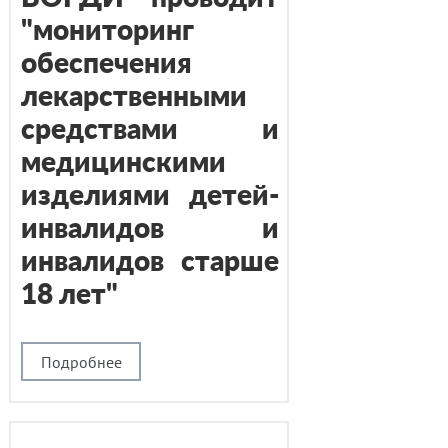
"мониторинг
обеспечения
лекарственными
средствами и
медицинскими
изделиями детей-
инвалидов и
инвалидов старше
18 лет"
Подробнее