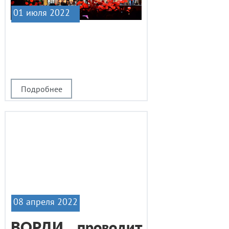
01 июля 2022
|1
Подробнее
08 апреля 2022
ВОРДИ проводит