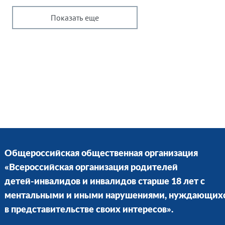
Показать еще
Общероссийская общественная организация
«Всероссийская организация родителей
детей-инвалидов и инвалидов старше 18 лет с
ментальными и иными нарушениями, нуждающих
в представительстве своих интересов».