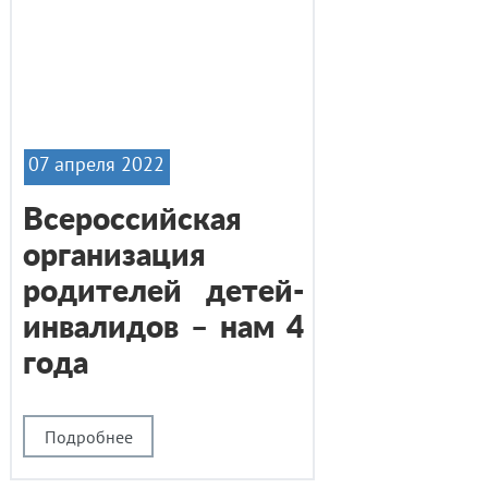
07 апреля 2022
Всероссийская
организация
родителей детей-
инвалидов – нам 4
года
Подробнее