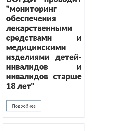
"мониторинг
обеспечения
лекарственными
средствами и
медицинскими
изделиями детей-
инвалидов и
инвалидов старше
18 лет"
Подробнее