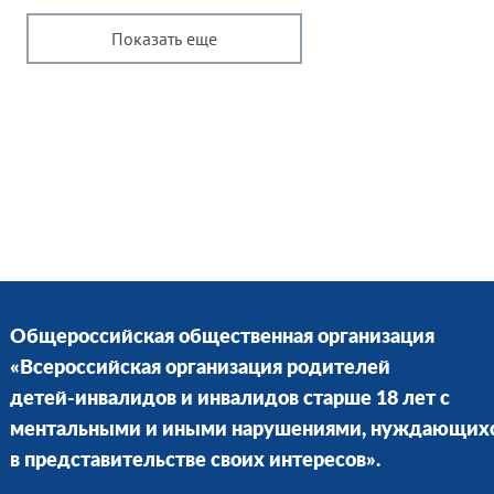
Показать еще
Общероссийская общественная организация
«Всероссийская организация родителей
детей-инвалидов и инвалидов старше 18 лет с
ментальными и иными нарушениями, нуждающих
в представительстве своих интересов».