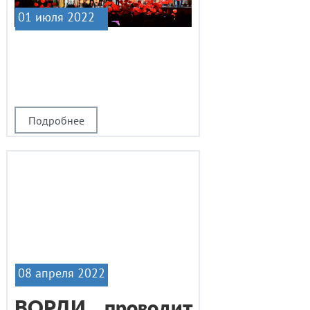
01 июля 2022
|1
Подробнее
08 апреля 2022
ВОРДИ проводит