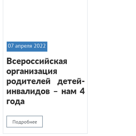
07 апреля 2022
Всероссийская
организация
родителей детей-
инвалидов – нам 4
года
Подробнее