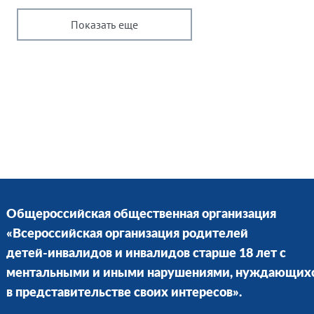
Показать еще
Общероссийская общественная организация
«Всероссийская организация родителей
детей-инвалидов и инвалидов старше 18 лет с
ментальными и иными нарушениями, нуждающих
в представительстве своих интересов».