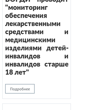
"мониторинг
обеспечения
лекарственными
средствами и
медицинскими
изделиями детей-
инвалидов и
инвалидов старше
18 лет"
Подробнее