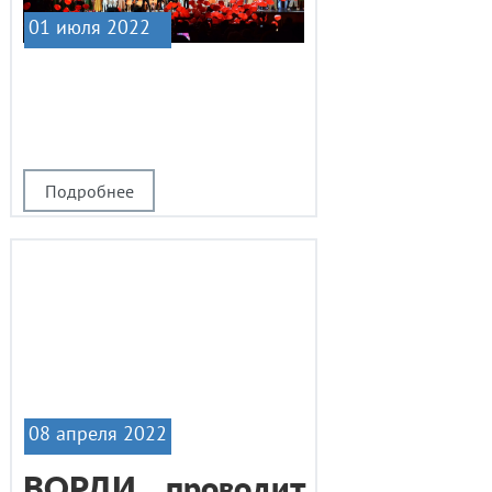
01 июля 2022
|1
Подробнее
08 апреля 2022
ВОРДИ проводит