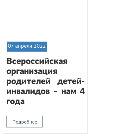
07 апреля 2022
Всероссийская
организация
родителей детей-
инвалидов – нам 4
года
Подробнее