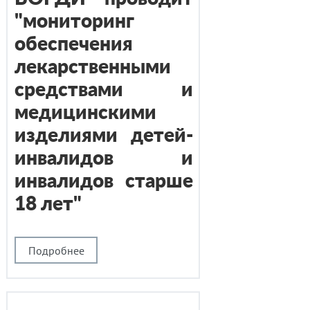
"мониторинг
обеспечения
лекарственными
средствами и
медицинскими
изделиями детей-
инвалидов и
инвалидов старше
18 лет"
Подробнее