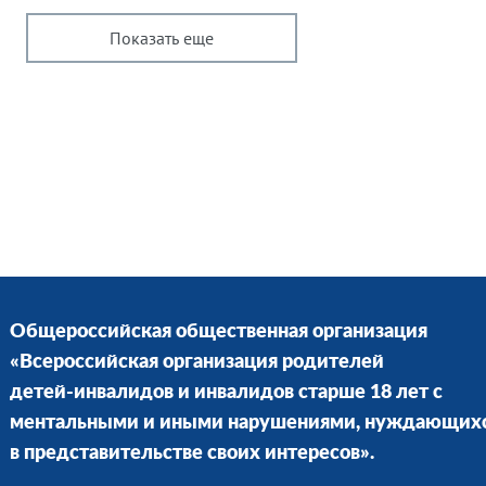
Показать еще
Общероссийская общественная организация
«Всероссийская организация родителей
детей-инвалидов и инвалидов старше 18 лет с
ментальными и иными нарушениями, нуждающих
в представительстве своих интересов».