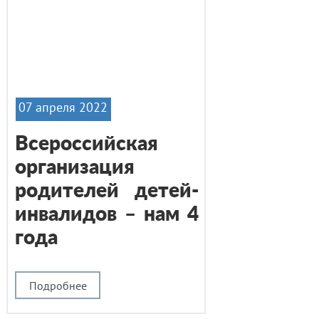
07 апреля 2022
Всероссийская
организация
родителей детей-
инвалидов – нам 4
года
Подробнее