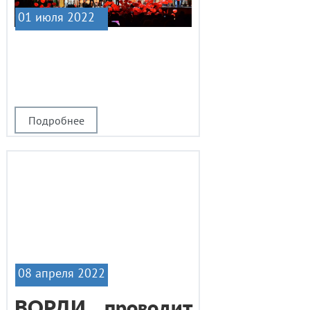
01 июля 2022
|1
Подробнее
08 апреля 2022
ВОРДИ проводит