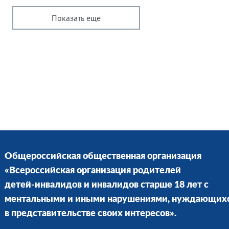
Показать еще
Общероссийская общественная организация
«Всероссийская организация родителей
детей-инвалидов и инвалидов старше 18 лет с
ментальными и иными нарушениями, нуждающих
в представительстве своих интересов».