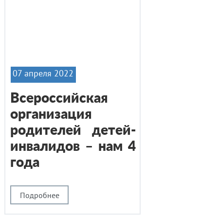
07 апреля 2022
Всероссийская
организация
родителей детей-
инвалидов – нам 4
года
Подробнее