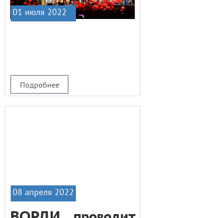
01 июля 2022
|1
Подробнее
08 апреля 2022
ВОРДИ проводит