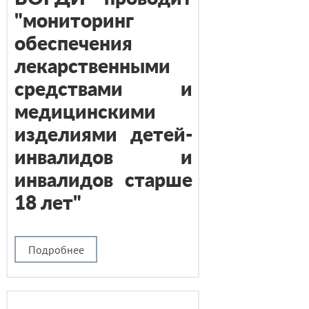
"мониторинг
обеспечения
лекарственными
средствами и
медицинскими
изделиями детей-
инвалидов и
инвалидов старше
18 лет"
Подробнее