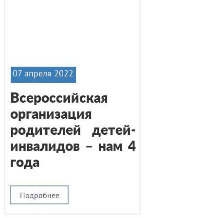
07 апреля 2022
Всероссийская
организация
родителей детей-
инвалидов – нам 4
года
Подробнее