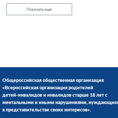
Показать еще
Общероссийская общественная организация
«Всероссийская организация родителей
детей-инвалидов и инвалидов старше 18 лет с
ментальными и иными нарушениями, нуждающих
в представительстве своих интересов».