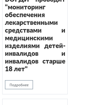
"мониторинг
обеспечения
лекарственными
средствами и
медицинскими
изделиями детей-
инвалидов и
инвалидов старше
18 лет"
Подробнее