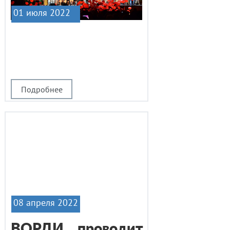
01 июля 2022
|1
Подробнее
08 апреля 2022
ВОРДИ проводит