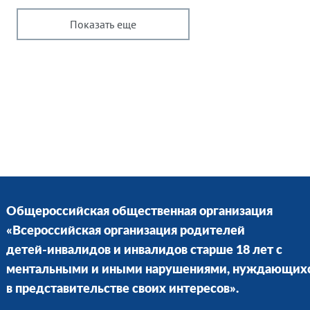
Показать еще
Общероссийская общественная организация
«Всероссийская организация родителей
детей-инвалидов и инвалидов старше 18 лет с
ментальными и иными нарушениями, нуждающих
в представительстве своих интересов».