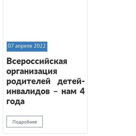
07 апреля 2022
Всероссийская
организация
родителей детей-
инвалидов – нам 4
года
Подробнее