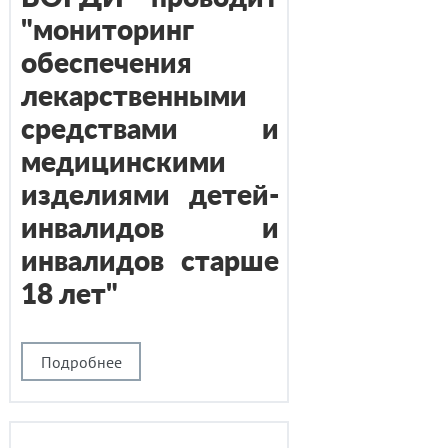
"мониторинг
обеспечения
лекарственными
средствами и
медицинскими
изделиями детей-
инвалидов и
инвалидов старше
18 лет"
Подробнее