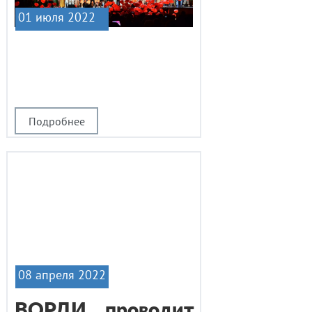
01 июля 2022
|1
Подробнее
08 апреля 2022
ВОРДИ проводит