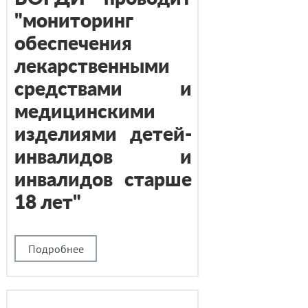
"мониторинг
обеспечения
лекарственными
средствами и
медицинскими
изделиями детей-
инвалидов и
инвалидов старше
18 лет"
Подробнее