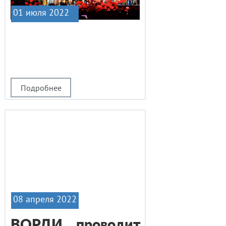
01 июля 2022
|1
Подробнее
08 апреля 2022
ВОРДИ проводит