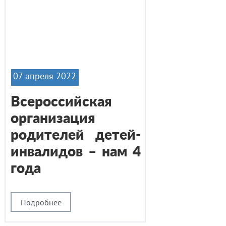
07 апреля 2022
Всероссийская
организация
родителей детей-
инвалидов – нам 4
года
Подробнее