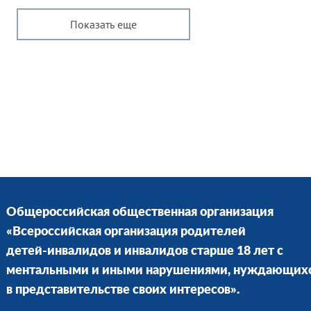
Показать еще
Общероссийская общественная организация
«Всероссийская организация родителей
детей-инвалидов и инвалидов старше 18 лет с
ментальными и иными нарушениями, нуждающих
в представительстве своих интересов».