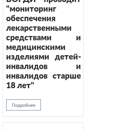
"мониторинг
обеспечения
лекарственными
средствами и
медицинскими
изделиями детей-
инвалидов и
инвалидов старше
18 лет"
Подробнее