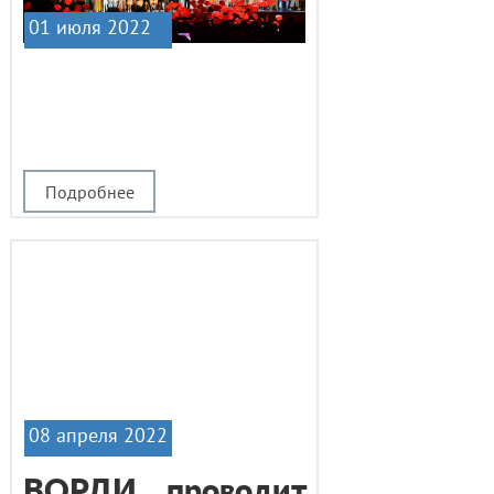
01 июля 2022
|1
Подробнее
08 апреля 2022
ВОРДИ проводит