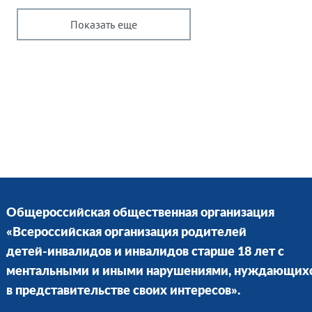
Показать еще
Общероссийская общественная организация
«Всероссийская организация родителей
детей-инвалидов и инвалидов старше 18 лет с
ментальными и иными нарушениями, нуждающих
в представительстве своих интересов».