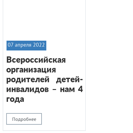
07 апреля 2022
Всероссийская
организация
родителей детей-
инвалидов – нам 4
года
Подробнее