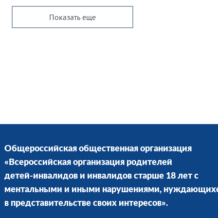
Показать еще
Общероссийская общественная организация
«Всероссийская организация родителей
детей-инвалидов и инвалидов старше 18 лет с
ментальными и иными нарушениями, нуждающих
в представительстве своих интересов».