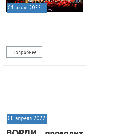
01 июля 2022
|1
Подробнее
08 апреля 2022
ВОРДИ проводит