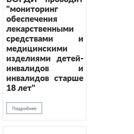
"мониторинг
обеспечения
лекарственными
средствами и
медицинскими
изделиями детей-
инвалидов и
инвалидов старше
18 лет"
Подробнее