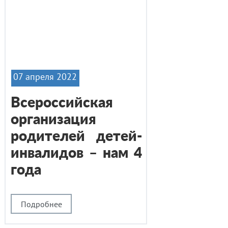
07 апреля 2022
Всероссийская
организация
родителей детей-
инвалидов – нам 4
года
Подробнее