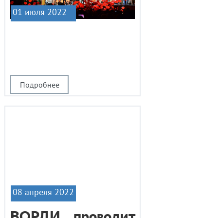
01 июля 2022
|1
Подробнее
08 апреля 2022
ВОРДИ проводит