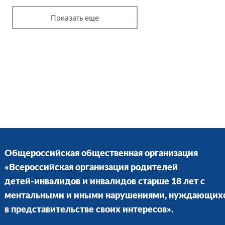
Показать еще
Общероссийская общественная организация
«Всероссийская организация родителей
детей-инвалидов и инвалидов старше 18 лет с
ментальными и иными нарушениями, нуждающих
в представительстве своих интересов».