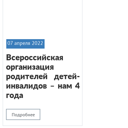
07 апреля 2022
Всероссийская
организация
родителей детей-
инвалидов – нам 4
года
Подробнее