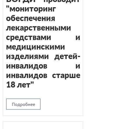
"мониторинг
обеспечения
лекарственными
средствами и
медицинскими
изделиями детей-
инвалидов и
инвалидов старше
18 лет"
Подробнее