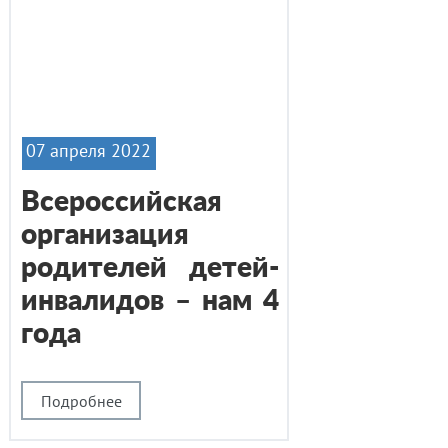
07 апреля 2022
Всероссийская
организация
родителей детей-
инвалидов – нам 4
года
Подробнее