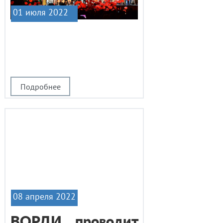
01 июля 2022
|1
Подробнее
08 апреля 2022
ВОРДИ проводит