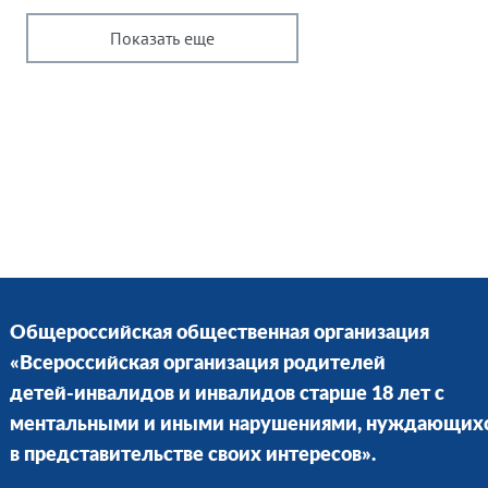
Показать еще
Общероссийская общественная организация
«Всероссийская организация родителей
детей-инвалидов и инвалидов старше 18 лет с
ментальными и иными нарушениями, нуждающих
в представительстве своих интересов».