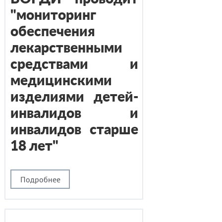
"мониторинг
обеспечения
лекарственными
средствами и
медицинскими
изделиями детей-
инвалидов и
инвалидов старше
18 лет"
Подробнее