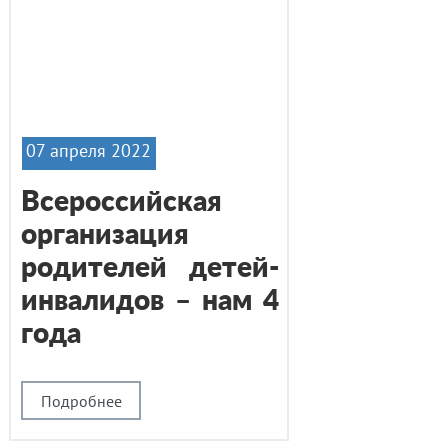
07 апреля 2022
Всероссийская
организация
родителей детей-
инвалидов – нам 4
года
Подробнее