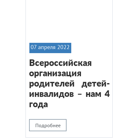
07 апреля 2022
Всероссийская
организация
родителей детей-
инвалидов – нам 4
года
Подробнее