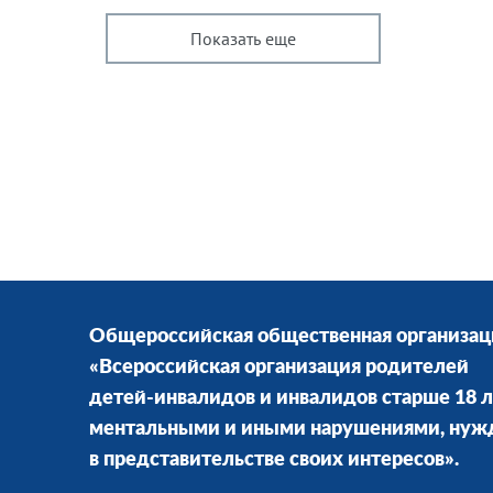
Показать еще
Общероссийская общественная организац
«Всероссийская организация родителей
детей-инвалидов и инвалидов старше 18 л
ментальными и иными нарушениями, ну
в представительстве своих интересов».