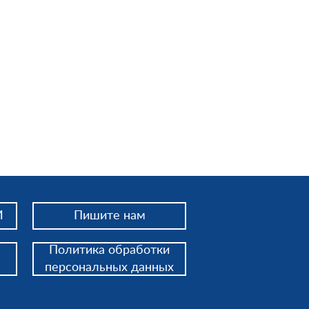
И
Пишите нам
Политика обработки
персональных данных