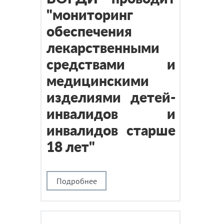
"мониторинг
обеспечения
лекарственными
средствами и
медицинскими
изделиями детей-
инвалидов и
инвалидов старше
18 лет"
Подробнее