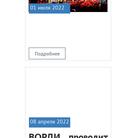
01 июля 2022
|1
Подробнее
08 апреля 2022
ВОРДИ проводит