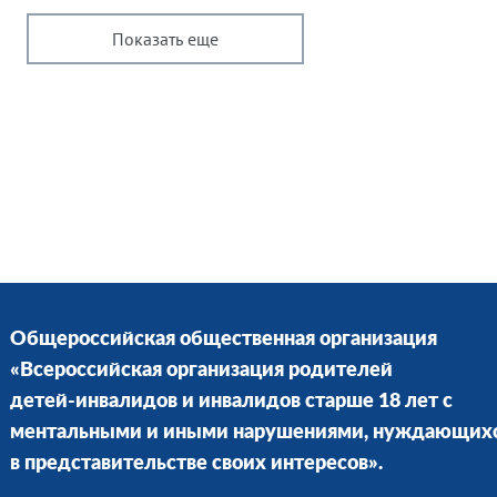
Показать еще
Общероссийская общественная организация
«Всероссийская организация родителей
детей-инвалидов и инвалидов старше 18 лет с
ментальными и иными нарушениями, нуждающих
в представительстве своих интересов».