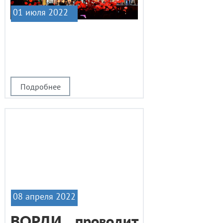
01 июля 2022
|1
Подробнее
08 апреля 2022
ВОРДИ проводит