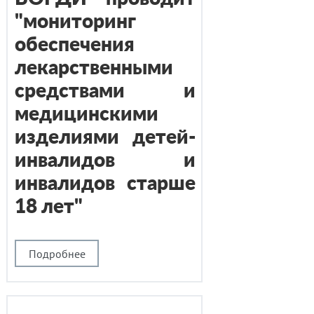
"мониторинг
обеспечения
лекарственными
средствами и
медицинскими
изделиями детей-
инвалидов и
инвалидов старше
18 лет"
Подробнее