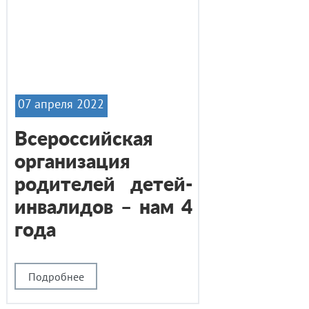
07 апреля 2022
Всероссийская
организация
родителей детей-
инвалидов – нам 4
года
Подробнее