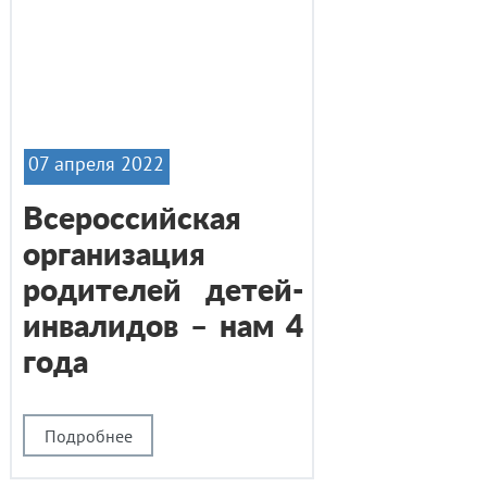
07 апреля 2022
Всероссийская
организация
родителей детей-
инвалидов – нам 4
года
Подробнее