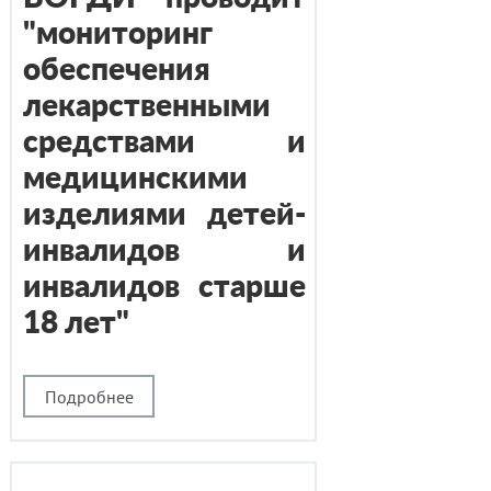
"мониторинг
обеспечения
лекарственными
средствами и
медицинскими
изделиями детей-
инвалидов и
инвалидов старше
18 лет"
Подробнее