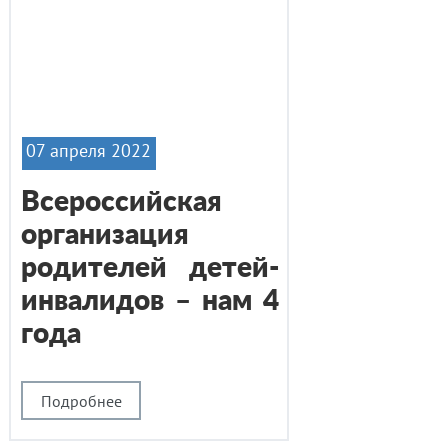
07 апреля 2022
Всероссийская
организация
родителей детей-
инвалидов – нам 4
года
Подробнее