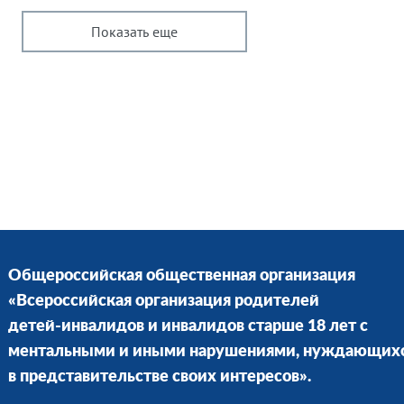
Показать еще
Общероссийская общественная организация
«Всероссийская организация родителей
детей-инвалидов и инвалидов старше 18 лет с
ментальными и иными нарушениями, нуждающих
в представительстве своих интересов».