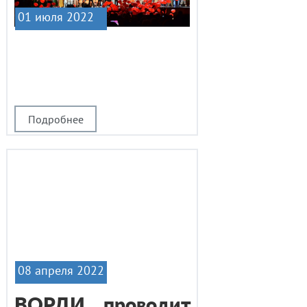
01 июля 2022
|1
Подробнее
08 апреля 2022
ВОРДИ проводит