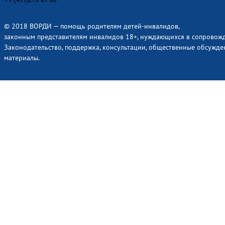
© 2018 ВОРДИ — помощь родителям детей-инвалидов,
законным представителям инвалидов 18+, нуждающихся в сопровож
Законодательство, поддержка, консультации, общественные обсужде
материалы.