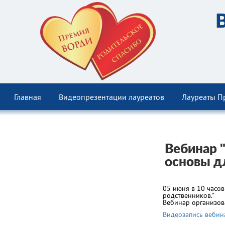
Главная
Видеопрезентации лауреатов
Лауреаты П
Вебинар 
основы д
05 июня в 10 часов
родственников."
Вебинар организов
Видеозапись вебин