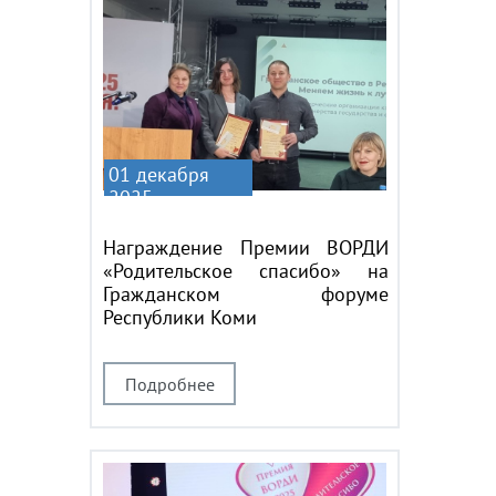
01 декабря
2025
Награждение Премии ВОРДИ
«Родительское спасибо» на
Гражданском форуме
Республики Коми
Подробнее