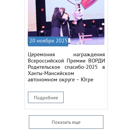
20 ноября 2025
Церемония награждения
Всероссийской Премии ВОРДИ
Родительское спасибо-2025 в
Ханты-Мансийском
автономном округе – Югре
Подробнее
Показать еще