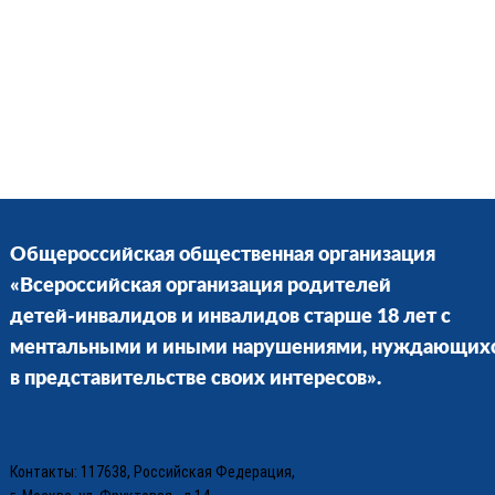
Общероссийская общественная организация
«Всероссийская организация родителей
детей-инвалидов и инвалидов старше 18 лет с
ментальными и иными нарушениями, нуждающих
в представительстве своих интересов».
Контакты: 117638, Российская Федерация,