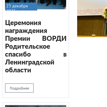
23 декабря
2025
Церемония
награждения
Премии ВОРДИ
Родительское
спасибо в
Ленинградской
области
Подробнее