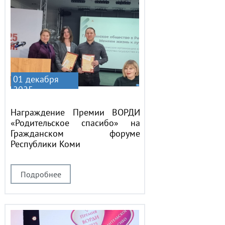
01 декабря
2025
Награждение Премии ВОРДИ
«Родительское спасибо» на
Гражданском форуме
Республики Коми
Подробнее