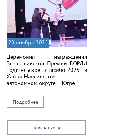
20 ноября 2025
Церемония награждения
Всероссийской Премии ВОРДИ
Родительское спасибо-2025 в
Ханты-Мансийском
автономном округе – Югре
Подробнее
Показать еще