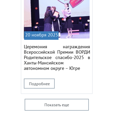
20 ноября 2025
Церемония награждения
Всероссийской Премии ВОРДИ
Родительское спасибо-2025 в
Ханты-Мансийском
автономном округе – Югре
Подробнее
Показать еще