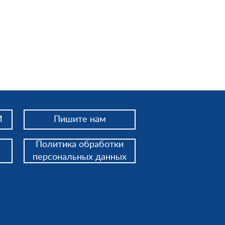
И
Пишите нам
Политика обработки
персональных данных