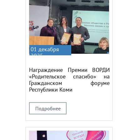
01 декабря
2025
Награждение Премии ВОРДИ
«Родительское спасибо» на
Гражданском форуме
Республики Коми
Подробнее