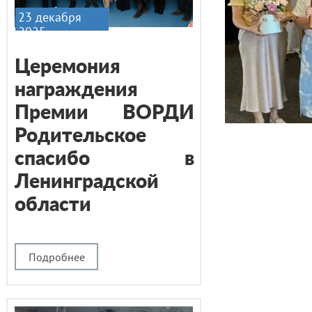
23 декабря
2025
Церемония
награждения
Премии ВОРДИ
Родительское
спасибо в
Ленинградской
области
Подробнее