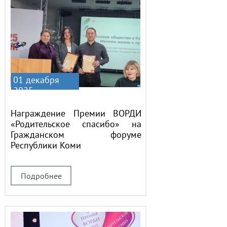
01 декабря
2025
Награждение Премии ВОРДИ
«Родительское спасибо» на
Гражданском форуме
Республики Коми
Подробнее