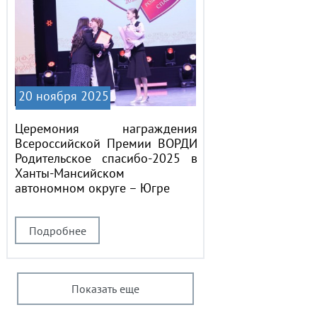
20 ноября 2025
Церемония награждения
Всероссийской Премии ВОРДИ
Родительское спасибо-2025 в
Ханты-Мансийском
автономном округе – Югре
Подробнее
Показать еще