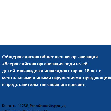
Общероссийская общественная организация
«Всероссийская организация родителей
детей-инвалидов и инвалидов старше 18 лет с
ментальными и иными нарушениями, нуждающих
в представительстве своих интересов».
Контакты: 117638, Российская Федерация,