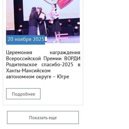
20 ноября 2025
Церемония награждения
Всероссийской Премии ВОРДИ
Родительское спасибо-2025 в
Ханты-Мансийском
автономном округе – Югре
Подробнее
Показать еще