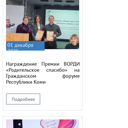
01 декабря
2025
Награждение Премии ВОРДИ
«Родительское спасибо» на
Гражданском форуме
Республики Коми
Подробнее