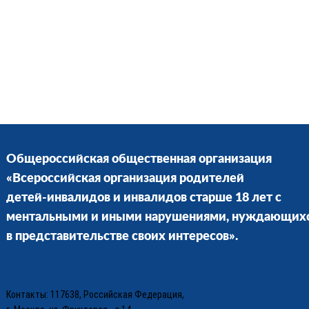
Общероссийская общественная организация
«Всероссийская организация родителей
детей-инвалидов и инвалидов старше 18 лет с
ментальными и иными нарушениями, нуждающих
в представительстве своих интересов».
Контакты: 117638, Российская Федерация,