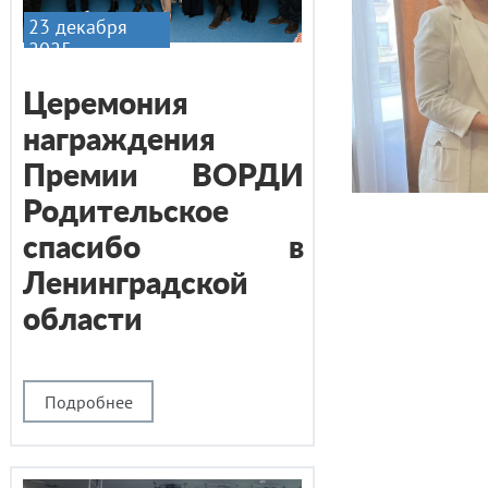
23 декабря
2025
Церемония
награждения
Премии ВОРДИ
Родительское
спасибо в
Ленинградской
области
Подробнее