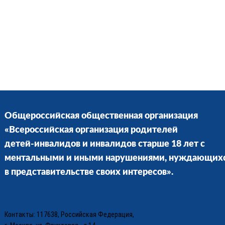
Общероссийская общественная организация
«Всероссийская организация родителей
детей-инвалидов и инвалидов старше 18 лет с
ментальными и иными нарушениями, нуждающих
в представительстве своих интересов».
Контакты: 117638, Российская Федерация,