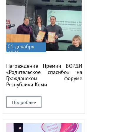
01 декабря
2025
Награждение Премии ВОРДИ
«Родительское спасибо» на
Гражданском форуме
Республики Коми
Подробнее