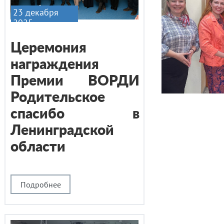
23 декабря
2025
Церемония
награждения
Премии ВОРДИ
Родительское
спасибо в
Ленинградской
области
Подробнее