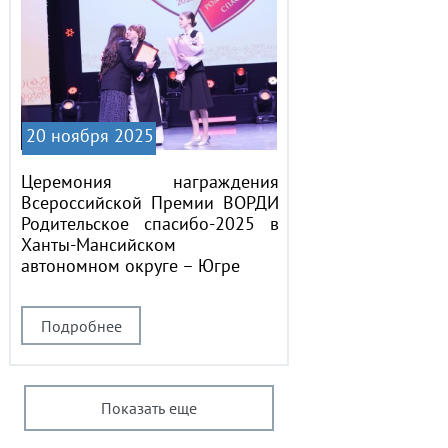
20 ноября 2025
Церемония награждения
Всероссийской Премии ВОРДИ
Родительское спасибо-2025 в
Ханты-Мансийском
автономном округе – Югре
Подробнее
Показать еще