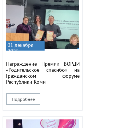
01 декабря
2025
Награждение Премии ВОРДИ
«Родительское спасибо» на
Гражданском форуме
Республики Коми
Подробнее