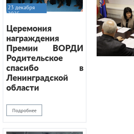
23 декабря
2025
Церемония
награждения
Премии ВОРДИ
Родительское
спасибо в
Ленинградской
области
Подробнее