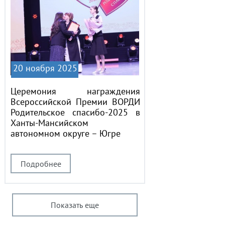
20 ноября 2025
Церемония награждения
Всероссийской Премии ВОРДИ
Родительское спасибо-2025 в
Ханты-Мансийском
автономном округе – Югре
Подробнее
Показать еще