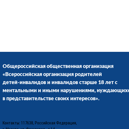
Общероссийская общественная организация
«Всероссийская организация родителей
детей-инвалидов и инвалидов старше 18 лет с
ментальными и иными нарушениями, нуждающих
в представительстве своих интересов».
Контакты: 117638, Российская Федерация,