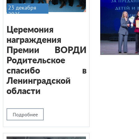
23 декабря
2025
Церемония
награждения
Премии ВОРДИ
Родительское
спасибо в
Ленинградской
области
Подробнее