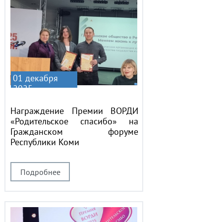
01 декабря
2025
Награждение Премии ВОРДИ
«Родительское спасибо» на
Гражданском форуме
Республики Коми
Подробнее