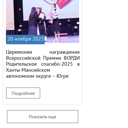
20 ноября 2025
Церемония награждения
Всероссийской Премии ВОРДИ
Родительское спасибо-2025 в
Ханты-Мансийском
автономном округе – Югре
Подробнее
Показать еще