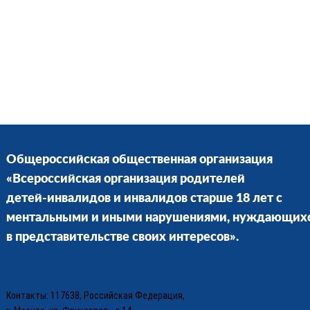
Общероссийская общественная организация
«Всероссийская организация родителей
детей-инвалидов и инвалидов старше 18 лет с
ментальными и иными нарушениями, нуждающих
в представительстве своих интересов».
Контакты: 117638, Российская Федерация,