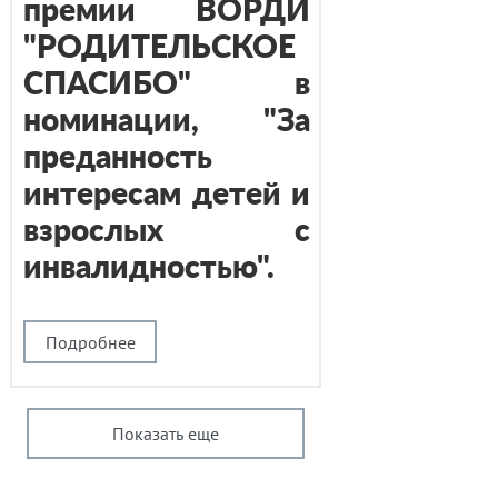
премии ВОРДИ
"РОДИТЕЛЬСКОЕ
СПАСИБО" в
номинации, "За
преданность
интересам детей и
взрослых с
инвалидностью".
Подробнее
Показать еще