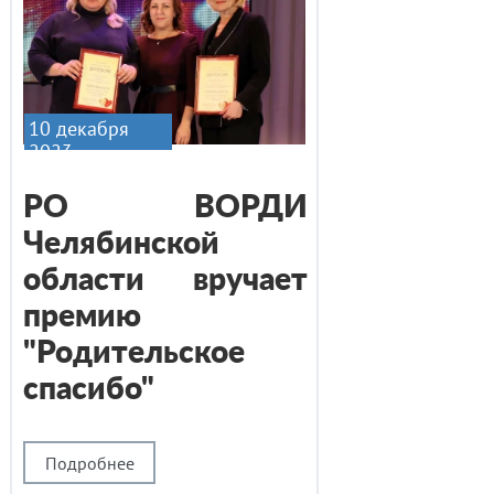
10 декабря
2023
РО ВОРДИ
Челябинской
области вручает
премию
"Родительское
спасибо"
Подробнее