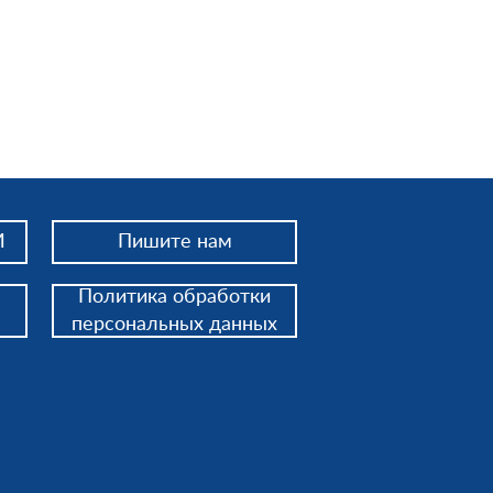
И
Пишите нам
Политика обработки
персональных данных