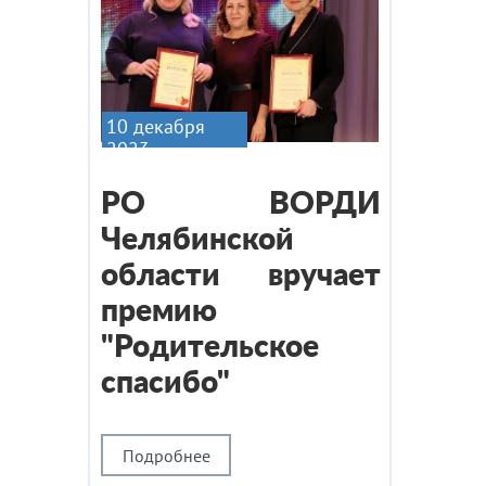
10 декабря
2023
РО ВОРДИ
Челябинской
области вручает
премию
"Родительское
спасибо"
Подробнее