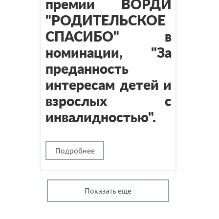
премии ВОРДИ
"РОДИТЕЛЬСКОЕ
СПАСИБО" в
номинации, "За
преданность
интересам детей и
взрослых с
инвалидностью".
Подробнее
Показать еще